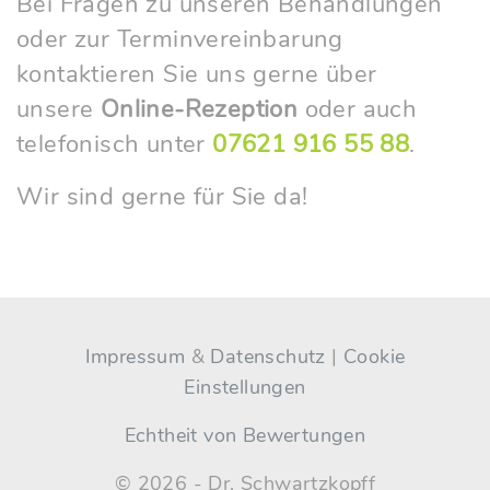
Bei Fragen zu unseren Behandlungen
oder zur Terminvereinbarung
kontaktieren Sie uns gerne über
unsere
Online-Rezeption
oder auch
telefonisch unter
07621 916 55 88
.
Wir sind gerne für Sie da!
Impressum
&
Datenschutz
|
Cookie
Einstellungen
Echtheit von Bewertungen
©
2026
- Dr. Schwartzkopff