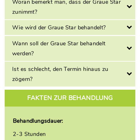
Woran bemerkt man, dass der Graue Star
zunimmt?
Wie wird der Graue Star behandelt?
Wann soll der Graue Star behandelt
werden?
Ist es schlecht, den Termin hinaus zu
zögern?
FAKTEN ZUR BEHANDLUNG
Behandlungsdauer:
2-3 Stunden