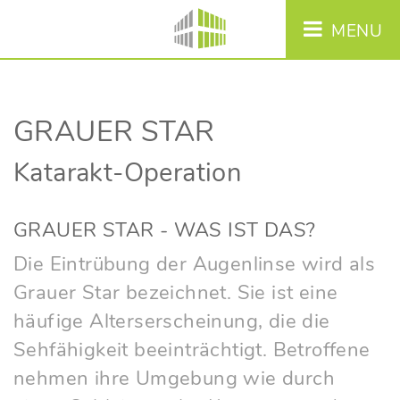
MENU
GRAUER STAR
Katarakt-Operation
GRAUER STAR - WAS IST DAS?
Die Eintrübung der Augenlinse wird als
Grauer Star bezeichnet. Sie ist eine
häufige Alterserscheinung, die die
Sehfähigkeit beeinträchtigt. Betroffene
nehmen ihre Umgebung wie durch