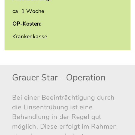
ca. 1 Woche
OP-Kosten:
Krankenkasse
Grauer Star - Operation
Bei einer Beeinträchtigung durch
die Linsentrübung ist eine
Behandlung in der Regel gut
möglich. Diese erfolgt im Rahmen