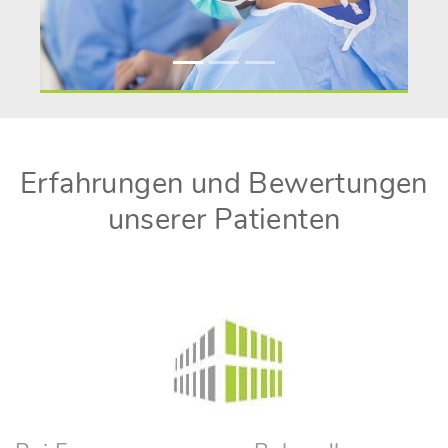
Erfahrungen und Bewertungen
unserer Patienten