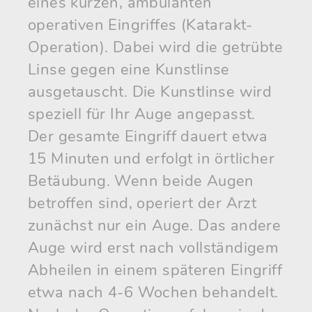
eines kurzen, ambulanten
operativen Eingriffes (Katarakt-
Operation). Dabei wird die getrübte
Linse gegen eine Kunstlinse
ausgetauscht. Die Kunstlinse wird
speziell für Ihr Auge angepasst.
Der gesamte Eingriff dauert etwa
15 Minuten und erfolgt in örtlicher
Betäubung. Wenn beide Augen
betroffen sind, operiert der Arzt
zunächst nur ein Auge. Das andere
Auge wird erst nach vollständigem
Abheilen in einem späteren Eingriff
etwa nach 4-6 Wochen behandelt.