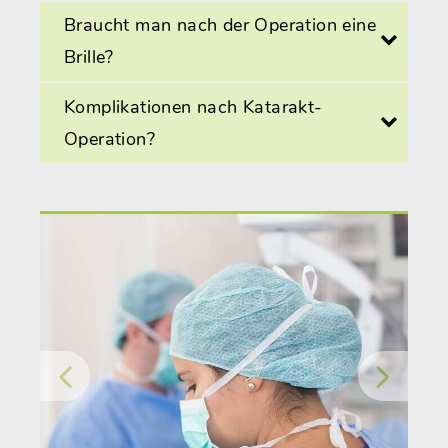
Braucht man nach der Operation eine
Brille?
Komplikationen nach Katarakt-
Operation?
Previous
Nex