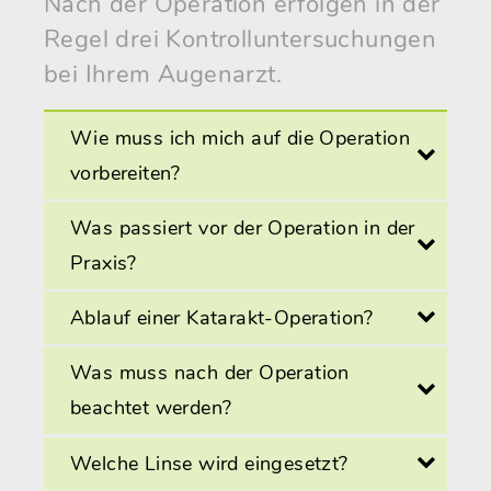
Nach der Operation erfolgen in der
Regel drei Kontrolluntersuchungen
bei Ihrem Augenarzt.
Wie muss ich mich auf die Operation
vorbereiten?
Was passiert vor der Operation in der
Praxis?
Ablauf einer Katarakt-Operation?
Was muss nach der Operation
beachtet werden?
Welche Linse wird eingesetzt?