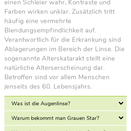
einen Schleier wahr, Kontraste und
Farben wirken unklar. Zusätzlich tritt
häufig eine vermehrte
Blendungsempfindlichkeit auf.
Verantwortlich für die Erkrankung sind
Ablagerungen im Bereich der Linse. Die
sogenannte Alterskatarakt stellt eine
natürliche Alterserscheinung dar.
Betroffen sind vor allem Menschen
jenseits des 60. Lebensjahrs.
Was ist die Augenlinse?
Warum bekommt man Grauen Star?