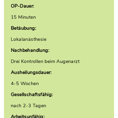
OP-Dauer:
15 Minuten
Betäubung:
Lokalanästhesie
Nachbehandlung:
Drei Kontrollen beim Augenarzt
Ausheilungsdauer:
4-5 Wochen
Gesellschaftsfähig:
nach 2-3 Tagen
Arbeitsunfähig: